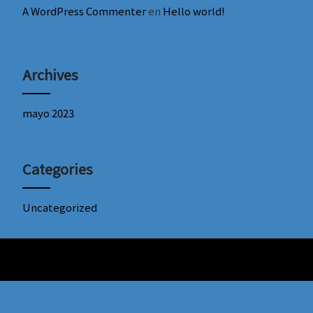
A WordPress Commenter
en
Hello world!
Archives
mayo 2023
Categories
Uncategorized