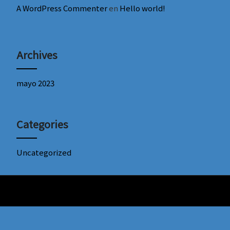
A WordPress Commenter
en
Hello world!
Archives
mayo 2023
Categories
Uncategorized