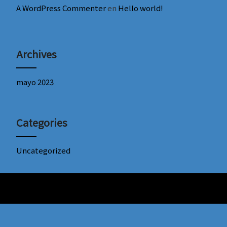
A WordPress Commenter
en
Hello world!
Archives
mayo 2023
Categories
Uncategorized